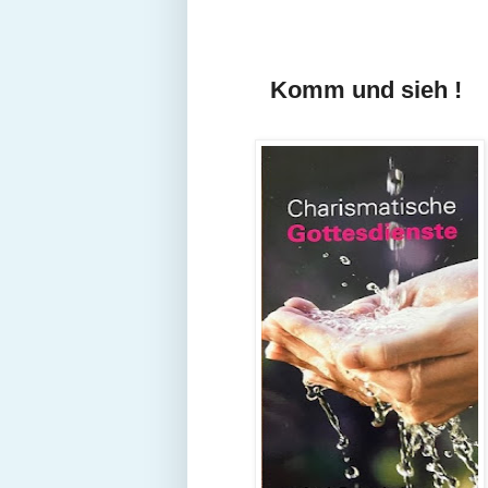
Komm und sieh !