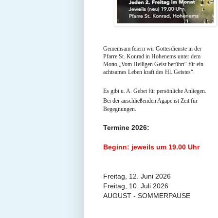
Gemeinsam feiern wir Gottesdienste in der
Pfarre St. Konrad in Hohenems unter dem
Motto „Vom Heiligen Geist berührt“ für ein
achtsames Leben kraft des Hl. Geistes“.
Es gibt u. A. Gebet für persönliche Anliegen.
Bei
der anschließenden Agape ist Zeit für
Begeg
nungen.
Termine 2026:
Beginn: jeweils um 19.00 Uhr
Freitag, 12. Juni 2026
Freitag, 10. Juli 2026
AUGUST - SOMMERPAUSE