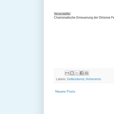
Veranstalter
:
Charismatische Erneuerung der Diözese Fe
Labels:
Gottesdienst
,
Hohenems
Neuere Posts