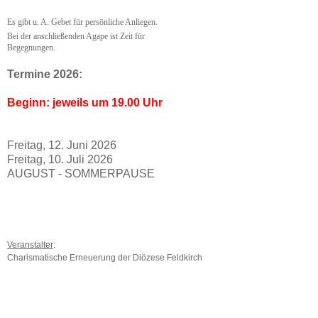
Es gibt u. A. Gebet für persönliche Anliegen.
Bei
der anschließenden Agape ist Zeit für
Begeg
nungen.
Termine 2026:
Beginn: jeweils um 19.00 Uhr
Freitag, 12. Juni 2026
Freitag, 10. Juli 2026
AUGUST - SOMMERPAUSE
Veranstalter
:
Charismatische Erneuerung der Diözese Feldkirch